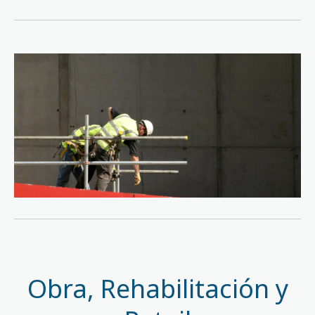
Obra, Rehabilitación y