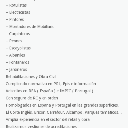
– Rotulistas
– Electricistas
– Pintores
– Montadores de Mobiliario
– Carpinteros
– Peones
– Escayolistas
– Albañiles
– Fontaneros
– Jardineros
Rehabilitaciones y Obra Civil
Cumpliendo normativa en PRL, Epis e información
Adscritos en REA ( España ) e IMPIC ( Portugal )
Con seguro de RC y en orden
Homologados en España y Portugal en las grandes superficies,
El Corte Inglés, Bricor, Carrefour, Alcampo ,Parques temáticos…
Amplia experiencia en el sector del retail y obra
Realizamos gestiones de acreditaciones