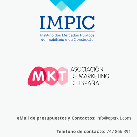
eMail de presupuestos y Contactos
: info@operkit.com
Teléfono de contacto
: 747 866 391