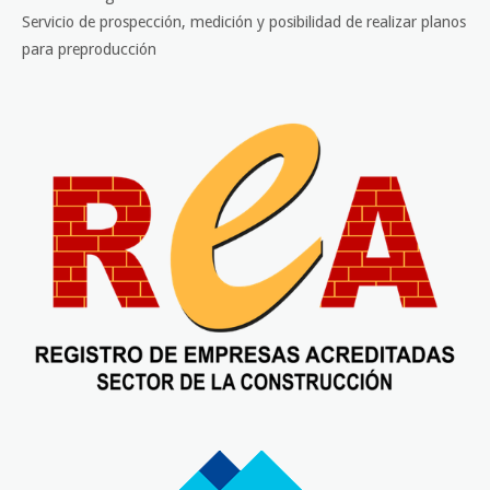
Servicio de prospección, medición y posibilidad de realizar planos
para preproducción