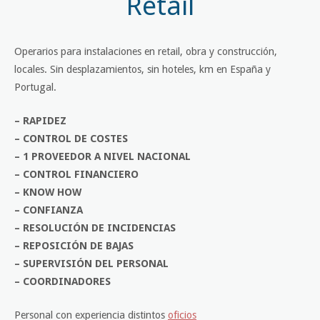
Retail
Operarios para instalaciones en retail, obra y construcción,
locales. Sin desplazamientos, sin hoteles, km en España y
Portugal.
– RAPIDEZ
– CONTROL DE COSTES
– 1 PROVEEDOR A NIVEL NACIONAL
– CONTROL FINANCIERO
– KNOW HOW
– CONFIANZA
– RESOLUCIÓN DE INCIDENCIAS
– REPOSICIÓN DE BAJAS
– SUPERVISIÓN DEL PERSONAL
– COORDINADORES
Personal con experiencia distintos
oficios